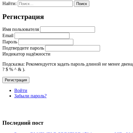
Найти:
Регистрация
Имя пользователя
Email
Пароль
Подтвердите пароль
Индикатор надёжности
Подсказка: Рекомендуется задать пароль длиной не менее двена
? $ % ^ & ).
Регистрация
Войти
Забыли пароль?
Последний пост