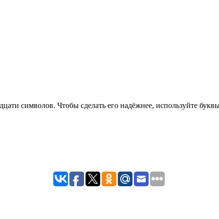
дцати символов. Чтобы сделать его надёжнее, используйте буквы