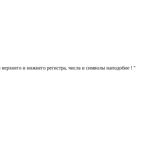
 верхнего и нижнего регистра, числа и символы наподобие ! "