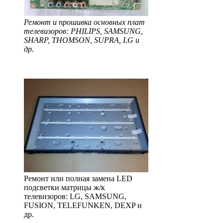
Ремонт и прошивка основных плат
телевизоров: PHILIPS, SAMSUNG,
SHARP, THOMSON, SUPRA, LG и
др.
Ремонт или полная замена LED
подсветки матрицы ж/к
телевизоров: LG, SAMSUNG,
FUSION, TELEFUNKEN, DEXP и
др.