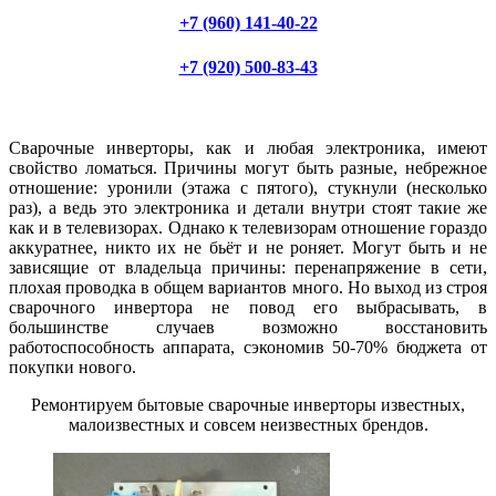
+7 (960) 141-40-22
+7 (920) 500-83-43
Сварочные инверторы, как и любая электроника, имеют
свойство ломаться. Причины могут быть разные, небрежное
отношение: уронили (этажа с пятого), стукнули (несколько
раз), а ведь это электроника и детали внутри стоят такие же
как и в телевизорах. Однако к телевизорам отношение гораздо
аккуратнее, никто их не бьёт и не роняет. Могут быть и не
зависящие от владельца причины: перенапряжение в сети,
плохая проводка в общем вариантов много. Но выход из строя
сварочного инвертора не повод его выбрасывать, в
большинстве случаев возможно восстановить
работоспособность аппарата, сэкономив 50-70% бюджета от
покупки нового.
Ремонтируем бытовые сварочные инверторы известных,
малоизвестных и совсем неизвестных брендов.