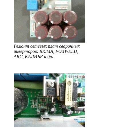
Ремонт сетевых плат сварочных
инверторов: BRIMA, FOXWELD,
ARC, КАЛИБР и др.