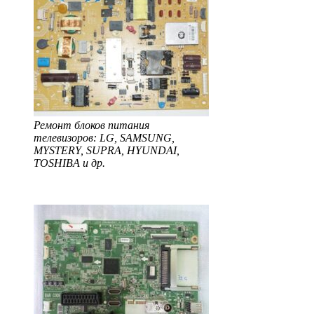
Ремонт блоков питания
телевизоров: LG, SAMSUNG,
MYSTERY, SUPRA, HYUNDAI,
TOSHIBA и др.