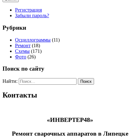
Регистрация
Забыли пароль?
Рубрики
Осциллограммы
(11)
Ремонт
(18)
Схемы
(171)
Фото
(26)
Поиск по сайту
Найти:
Контакты
«ИНВЕРТЕР48»
Ремонт сварочных аппаратов в Липецке