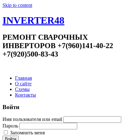
Skip to content
INVERTER48
РЕМОНТ СВАРОЧНЫХ
ИНВЕРТОРОВ +7(960)141-40-22
+7(920)500-83-43
Главная
О сайте
Схемы
Контакты
Войти
Имя пользователя или email
Пароль
Запомнить меня
Войти