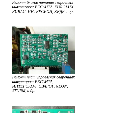
Ремонт блоков питания сварочных
инверторов: РЕСАНТА, EUROLUX,
FUBAG, ИНТЕРСКОЛ, КЕДР и др.
Ремонт плат управления сварочных
инверторов: РЕСАНТА,
ИНТЕРСКОЛ, СВАРОГ, NEON,
STURM, и др.