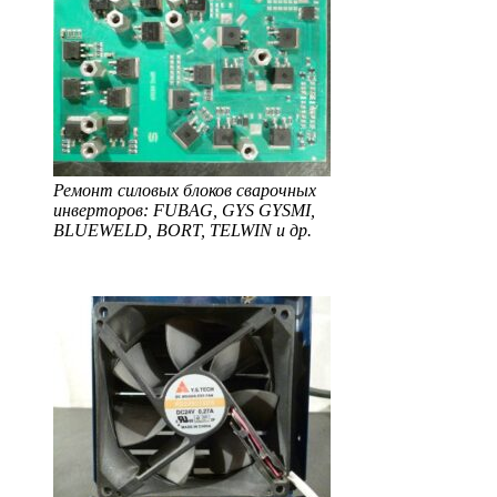
Ремонт силовых блоков сварочных
инверторов: FUBAG, GYS GYSMI,
BLUEWELD, BORT, TELWIN и др.