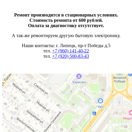
Ремонт производится в стационарных условиях.
Стоимость ремонта от 600 рублей.
Оплата за диагностику отсутствует.
А так-же ремонтируем другую бытовую электронику.
Наши контакты: г. Липецк, пр-т Победы д.5
тел.
+7 (960) 141-40-22
тел.
+7 (920) 500-83-43