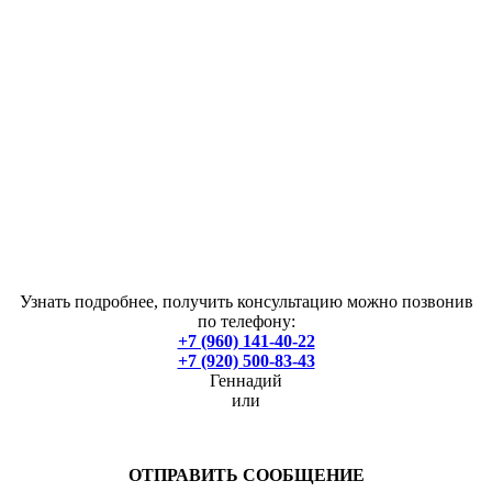
Узнать подробнее, получить консультацию можно позвонив
по телефону:
+7 (960) 141-40-22
+7 (920) 500-83-43
Геннадий
или
ОТПРАВИТЬ СООБЩЕНИЕ