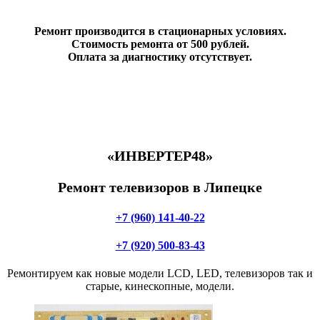
Ремонт производится в стационарных условиях.
Стоимость ремонта от 500 рублей.
Оплата за диагностику отсутствует.
«ИНВЕРТЕР48»
Ремонт телевизоров в Липецке
+7 (960) 141-40-22
+7 (920) 500-83-43
Ремонтируем как новые модели LCD, LED, телевизоров так и
старые, кинескопные, модели.