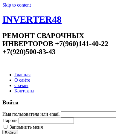
Skip to content
INVERTER48
РЕМОНТ СВАРОЧНЫХ
ИНВЕРТОРОВ +7(960)141-40-22
+7(920)500-83-43
Главная
О сайте
Схемы
Контакты
Войти
Имя пользователя или email
Пароль
Запомнить меня
Войти