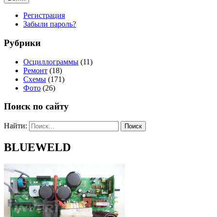
Регистрация
Забыли пароль?
Рубрики
Осциллограммы
(11)
Ремонт
(18)
Схемы
(171)
Фото
(26)
Поиск по сайту
Найти:
BLUEWELD