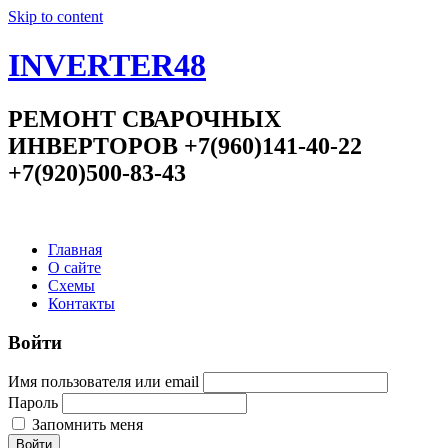
Skip to content
INVERTER48
РЕМОНТ СВАРОЧНЫХ
ИНВЕРТОРОВ +7(960)141-40-22
+7(920)500-83-43
Главная
О сайте
Схемы
Контакты
Войти
Имя пользователя или email
Пароль
Запомнить меня
Войти