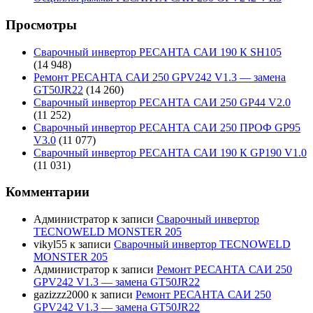
Просмотры
Сварочный инвертор РЕСАНТА САИ 190 К SH105
(14 948)
Ремонт РЕСАНТА САИ 250 GPV242 V1.3 — замена
GT50JR22
(14 260)
Сварочный инвертор РЕСАНТА САИ 250 GP44 V2.0
(11 252)
Сварочный инвертор РЕСАНТА САИ 250 ПРОФ GP95
V3.0
(11 077)
Сварочный инвертор РЕСАНТА САИ 190 К GP190 V1.0
(11 031)
Комментарии
Администратор
к записи
Сварочный инвертор
TECNOWELD MONSTER 205
vikyl55
к записи
Сварочный инвертор TECNOWELD
MONSTER 205
Администратор
к записи
Ремонт РЕСАНТА САИ 250
GPV242 V1.3 — замена GT50JR22
gazizzz2000
к записи
Ремонт РЕСАНТА САИ 250
GPV242 V1.3 — замена GT50JR22