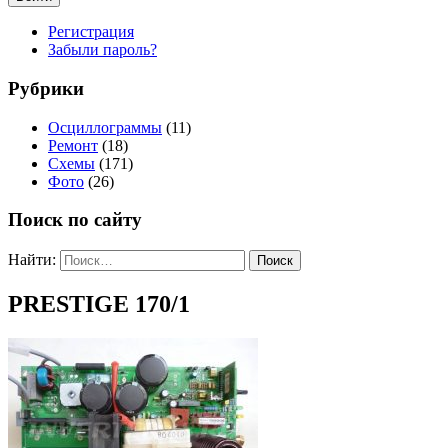
Регистрация
Забыли пароль?
Рубрики
Осциллограммы
(11)
Ремонт
(18)
Схемы
(171)
Фото
(26)
Поиск по сайту
Найти:
PRESTIGE 170/1