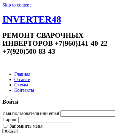
Skip to content
INVERTER48
РЕМОНТ СВАРОЧНЫХ
ИНВЕРТОРОВ +7(960)141-40-22
+7(920)500-83-43
Главная
О сайте
Схемы
Контакты
Войти
Имя пользователя или email
Пароль
Запомнить меня
Войти