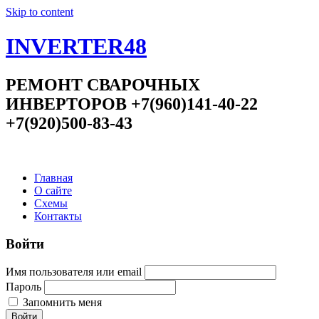
Skip to content
INVERTER48
РЕМОНТ СВАРОЧНЫХ
ИНВЕРТОРОВ +7(960)141-40-22
+7(920)500-83-43
Главная
О сайте
Схемы
Контакты
Войти
Имя пользователя или email
Пароль
Запомнить меня
Войти