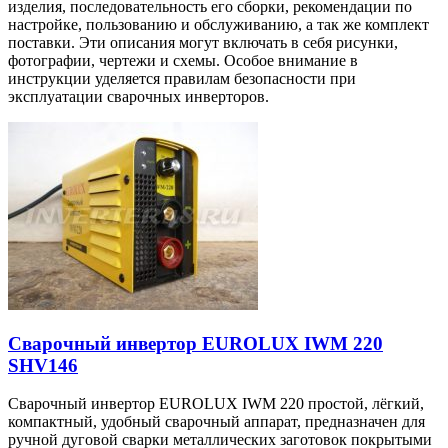
изделия, последовательность его сборки, рекомендации по
настройке, пользованию и обслуживанию, а так же комплект
поставки. Эти описания могут включать в себя рисунки,
фотографии, чертежи и схемы. Особое внимание в
инструкции уделяется правилам безопасности при
эксплуатации сварочных инверторов.
Сварочный инвертор EUROLUX IWM 220
SHV146
Сварочный инвертор EUROLUX IWM 220 простой, лёгкий,
компактный, удобный сварочный аппарат, предназначен для
ручной дуговой сварки металлических заготовок покрытыми