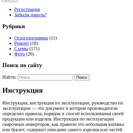
Регистрация
Забыли пароль?
Рубрики
Осциллограммы
(11)
Ремонт
(18)
Схемы
(171)
Фото
(26)
Поиск по сайту
Найти:
Инструкция
Инструкция, инструкция по эксплуатации, руководство по
эксплуатации — это документ в котором производитель
определил правила, порядок и способ использования своей
продукции или изделия. Инструкция по эксплуатации
сварочных инверторов, как правило это небольшая книжка
или буклет, содержит описание самого изделия или частей