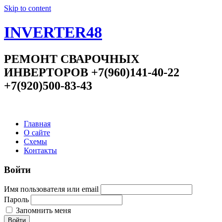
Skip to content
INVERTER48
РЕМОНТ СВАРОЧНЫХ
ИНВЕРТОРОВ +7(960)141-40-22
+7(920)500-83-43
Главная
О сайте
Схемы
Контакты
Войти
Имя пользователя или email
Пароль
Запомнить меня
Войти