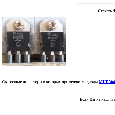
Скачать 
Сварочные инверторы в которых применяются диоды
MUR304
Если Вы не нашли д