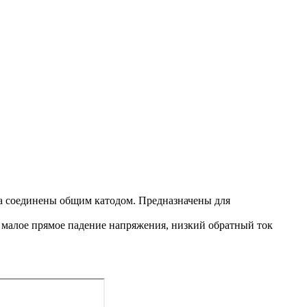
а соединены общим катодом. Предназначены для
, малое прямое падение напряжения, низкий обратный ток