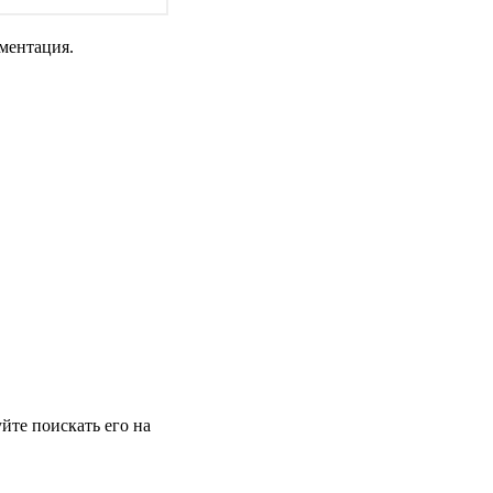
ментация.
йте поискать его на