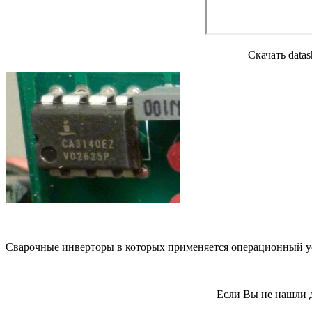
Скачать data
Сварочные инверторы в которых применяется операционный 
Если Вы не нашли д