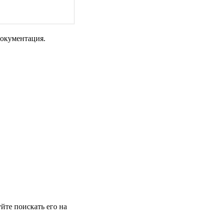
документация.
йте поискать его на