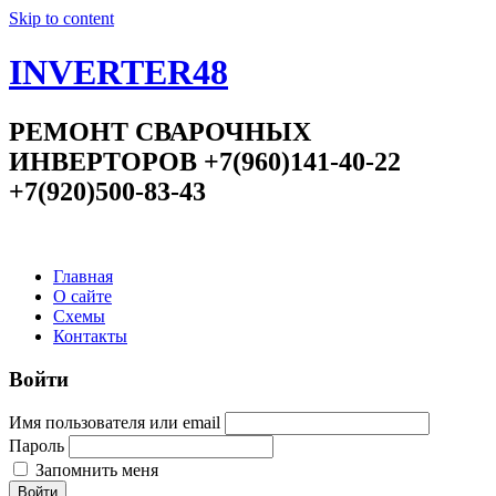
Skip to content
INVERTER48
РЕМОНТ СВАРОЧНЫХ
ИНВЕРТОРОВ +7(960)141-40-22
+7(920)500-83-43
Главная
О сайте
Схемы
Контакты
Войти
Имя пользователя или email
Пароль
Запомнить меня
Войти