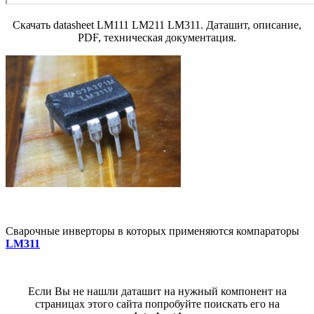
Скачать datasheet LM111 LM211 LM311. Даташит, описание,
PDF, техническая документация.
Сварочные инверторы в которых применяются компараторы
LM311
Если Вы не нашли даташит на нужный компонент на
страницах этого сайта попробуйте поискать его на