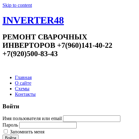
Skip to content
INVERTER48
РЕМОНТ СВАРОЧНЫХ
ИНВЕРТОРОВ +7(960)141-40-22
+7(920)500-83-43
Главная
О сайте
Схемы
Контакты
Войти
Имя пользователя или email
Пароль
Запомнить меня
Войти