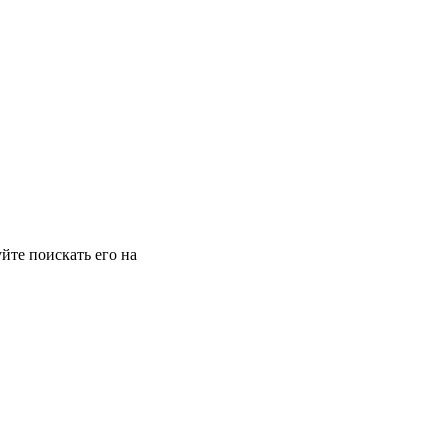
йте поискать его на