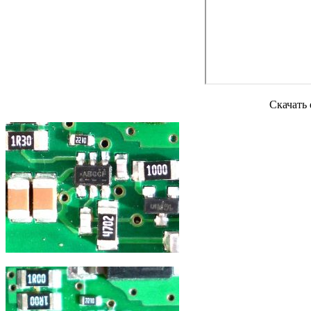
Скачать 