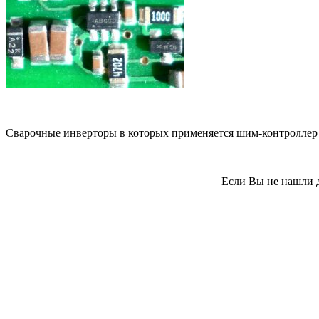
Сварочные инверторы в которых применяется шим-контролле
Если Вы не нашли д