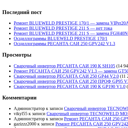
Последний пост
Ремонт BLUEWELD PRESTIGE 170/1 — замена VIPer20
Ремонт BLUEWELD PRESTIGE 211 S — нет тока
Ремонт BLUEWELD PRESTIGE 211 S — замена FGH40N
Осциллограммы BLUEWELD PRESTIGE 170/1
Осциллограммы РЕСАНТА САИ 250 GPV242 V1.3
Просмотры
Сварочный инвертор РЕСАНТА САИ 190 К SH105
(14 94
Ремонт РЕСАНТА САИ 250 GPV242 V1.3 — замена GT5
Сварочный инвертор РЕСАНТА САИ 250 GP44 V2.0
(11 
Сварочный инвертор РЕСАНТА САИ 250 ПРОФ GP95 V
Сварочный инвертор РЕСАНТА САИ 190 К GP190 V1.0
Комментарии
Администратор
к записи
Сварочный инвертор TECNO
vikyl55
к записи
Сварочный инвертор TECNOWELD MO
Администратор
к записи
Ремонт РЕСАНТА САИ 250 GPV
gazizzz2000
к записи
Ремонт РЕСАНТА САИ 250 GPV242 