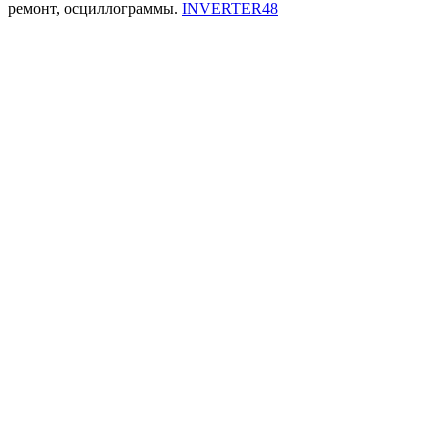
ремонт, осциллограммы.
INVERTER48