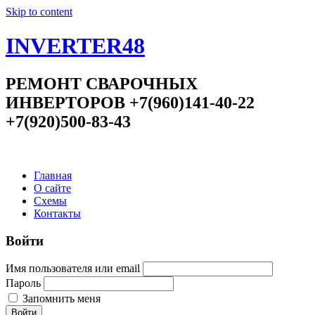
Skip to content
INVERTER48
РЕМОНТ СВАРОЧНЫХ
ИНВЕРТОРОВ +7(960)141-40-22
+7(920)500-83-43
Главная
О сайте
Схемы
Контакты
Войти
Имя пользователя или email
Пароль
Запомнить меня
Войти