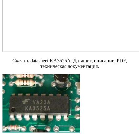
Скачать datasheet KA3525A. Даташит, описание, PDF,
техническая документация.