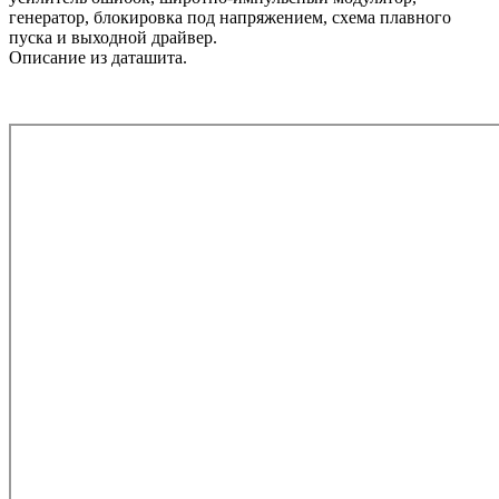
генератор, блокировка под напряжением, схема плавного
пуска и выходной драйвер.
Описание из даташита.