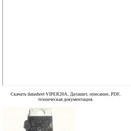
Скачать datasheet VIPER20A. Даташит, описание, PDF,
техническая документация.