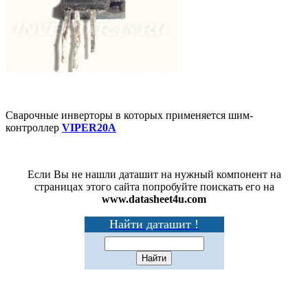
Сварочные инверторы в которых применяется шим-
контроллер
VIPER20A
Если Вы не нашли даташит на нужный компонент на
страницах этого сайта попробуйте поискать его на
www.datasheet4u.com
Найти даташит !