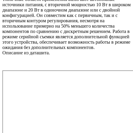
источники питания, с вторичной мощностью 10 Вт в широком
диапазоне и 20 Вт в одиночном диапазоне или с двойной
конфигурацией. Он совместим как с первичным, так и с
вторичным контуром регулирования, несмотря на
использование примерно на 50% меньшего количества
компонентов по сравнению с дискретным решением. Работа в
режиме серийной съемки является дополнительной функцией
этого устройства, обеспечивает возможность работы в режиме
ожидания без дополнительных компонентов.
Описание из даташита.