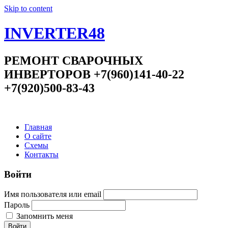
Skip to content
INVERTER48
РЕМОНТ СВАРОЧНЫХ
ИНВЕРТОРОВ +7(960)141-40-22
+7(920)500-83-43
Главная
О сайте
Схемы
Контакты
Войти
Имя пользователя или email
Пароль
Запомнить меня
Войти