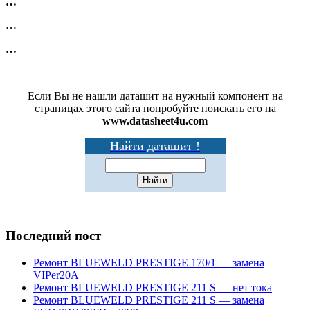
…
…
…
Если Вы не нашли даташит на нужный компонент на
страницах этого сайта попробуйте поискать его на
www.datasheet4u.com
Найти даташит !
Последний пост
Ремонт BLUEWELD PRESTIGE 170/1 — замена
VIPer20A
Ремонт BLUEWELD PRESTIGE 211 S — нет тока
Ремонт BLUEWELD PRESTIGE 211 S — замена