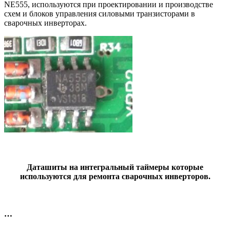
NE555, используются при проектировании и производстве
схем и блоков управления силовыми транзисторами в
сварочных инверторах.
Даташиты на интегральный таймеры которые
используются для ремонта сварочных инверторов.
…