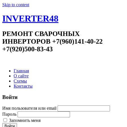
Skip to content
INVERTER48
РЕМОНТ СВАРОЧНЫХ
ИНВЕРТОРОВ +7(960)141-40-22
+7(920)500-83-43
Главная
О сайте
Схемы
Контакты
Войти
Имя пользователя или email
Пароль
Запомнить меня
Войти