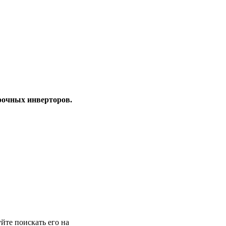
рочных инверторов.
йте поискать его на