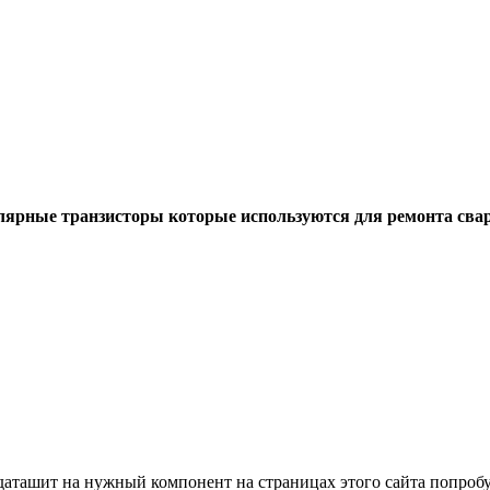
ярные транзисторы которые используются для ремонта сва
аташит на нужный компонент на страницах этого сайта попробу