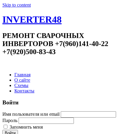
Skip to content
INVERTER48
РЕМОНТ СВАРОЧНЫХ
ИНВЕРТОРОВ +7(960)141-40-22
+7(920)500-83-43
Главная
О сайте
Схемы
Контакты
Войти
Имя пользователя или email
Пароль
Запомнить меня
Войти