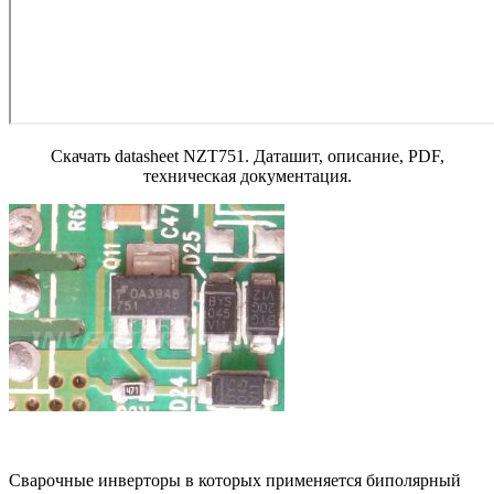
Скачать datasheet NZT751. Даташит, описание, PDF,
техническая документация.
Сварочные инверторы в которых применяется биполярный