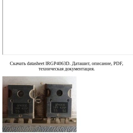
Скачать datasheet IRGP4063D. Даташит, описание, PDF,
техническая документация.