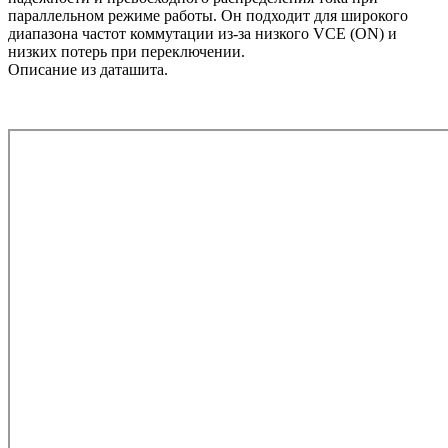
параллельном режиме работы. Он подходит для широкого
диапазона частот коммутации из-за низкого VCE (ON) и
низких потерь при переключении.
Описание из даташита.