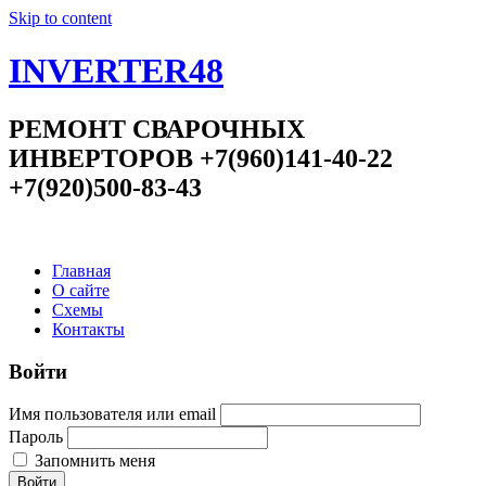
Skip to content
INVERTER48
РЕМОНТ СВАРОЧНЫХ
ИНВЕРТОРОВ +7(960)141-40-22
+7(920)500-83-43
Главная
О сайте
Схемы
Контакты
Войти
Имя пользователя или email
Пароль
Запомнить меня
Войти