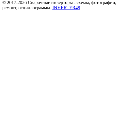
© 2017-2026 Сварочные инверторы - схемы, фотографии,
ремонт, осциллограммы.
INVERTER48