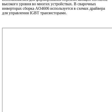
высокого уровня во многих устройствах. В сварочных
инверторах сборка AO4606 используется в схемах драйвера
для управления IGBT транзисторами.