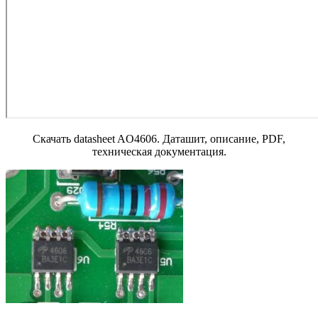
Скачать datasheet AO4606. Даташит, описание, PDF,
техническая документация.