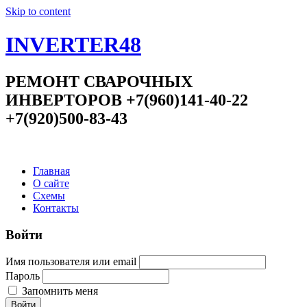
Skip to content
INVERTER48
РЕМОНТ СВАРОЧНЫХ
ИНВЕРТОРОВ +7(960)141-40-22
+7(920)500-83-43
Главная
О сайте
Схемы
Контакты
Войти
Имя пользователя или email
Пароль
Запомнить меня
Войти