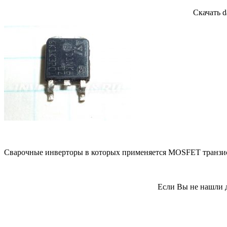
Скачать d
Сварочные инверторы в которых применяется MOSFET транзи
Если Вы не нашли д