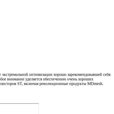
 экстремальной оптимизации хорошо зарекомендовавшей себя
бое внимание уделяется обеспечению очень хороших
ранзисторов ST, включая революционные продукты MDmesh.