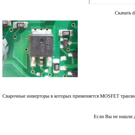
Скачать d
Сварочные инверторы в которых применяется MOSFET транзи
Если Вы не нашли д