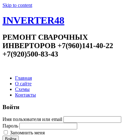
Skip to content
INVERTER48
РЕМОНТ СВАРОЧНЫХ
ИНВЕРТОРОВ +7(960)141-40-22
+7(920)500-83-43
Главная
О сайте
Схемы
Контакты
Войти
Имя пользователя или email
Пароль
Запомнить меня
Войти