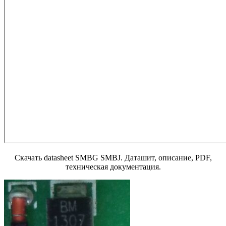
Скачать datasheet SMBG SMBJ. Даташит, описание, PDF,
техническая документация.