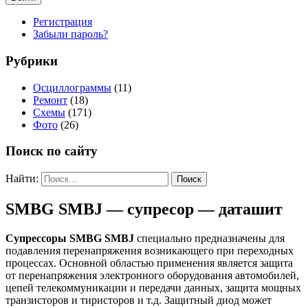
Регистрация
Забыли пароль?
Рубрики
Осциллограммы
(11)
Ремонт
(18)
Схемы
(171)
Фото
(26)
Поиск по сайту
Найти:
SMBG SMBJ — супресор — даташит
Супрессоры SMBG SMBJ
специально предназначены для
подавления перенапряжения возникающего при переходных
процессах. Основной областью применения является защита
от перенапряжения электронного оборудования автомобилей,
цепей телекоммуникации и передачи данных, защита мощных
транзисторов и тиристоров и т.д. Защитный диод может