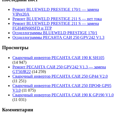
Ремонт BLUEWELD PRESTIGE 170/1 — замена
VIPer20A
Ремонт BLUEWELD PRESTIGE 211 S — нет тока
Ремонт BLUEWELD PRESTIGE 211 S — замена
FGH40N60SFD и ТГР
Осциллограммы BLUEWELD PRESTIGE 170/1
Осциллограммы РЕСАНТА САИ 250 GPV242 V1.3
Просмотры
Сварочный инвертор РЕСАНТА САИ 190 К SH105
(14 947)
Ремонт РЕСАНТА САИ 250 GPV242 V1.3 — замена
GT50JR22
(14 259)
Сварочный инвертор РЕСАНТА САИ 250 GP44 V2.0
(11 251)
Сварочный инвертор РЕСАНТА САИ 250 ПРОФ GP95
V3.0
(11 075)
Сварочный инвертор РЕСАНТА САИ 190 К GP190 V1.0
(11 031)
Комментарии