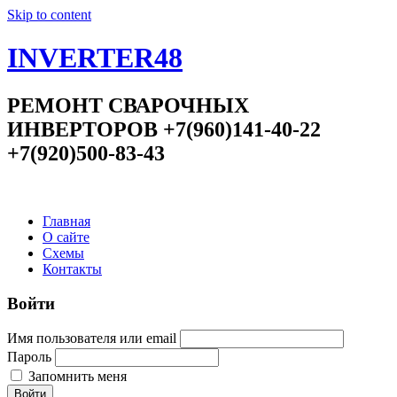
Skip to content
INVERTER48
РЕМОНТ СВАРОЧНЫХ
ИНВЕРТОРОВ +7(960)141-40-22
+7(920)500-83-43
Главная
О сайте
Схемы
Контакты
Войти
Имя пользователя или email
Пароль
Запомнить меня
Войти