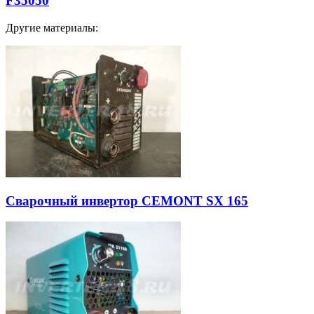
F35050
Другие материалы:
Сварочный инвертор CEMONT SX 165