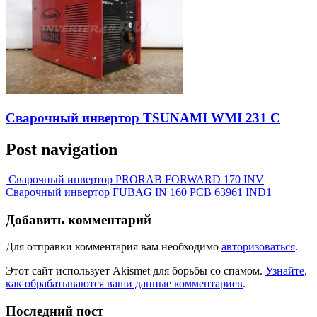
Сварочный инвертор TSUNAMI WMI 231 C
Post navigation
Сварочный инвертор PRORAB FORWARD 170 INV
Сварочный инвертор FUBAG IN 160 PCB 63961 IND1
Добавить комментарий
Для отправки комментария вам необходимо
авторизоваться
.
Этот сайт использует Akismet для борьбы со спамом.
Узнайте,
как обрабатываются ваши данные комментариев
.
Последний пост