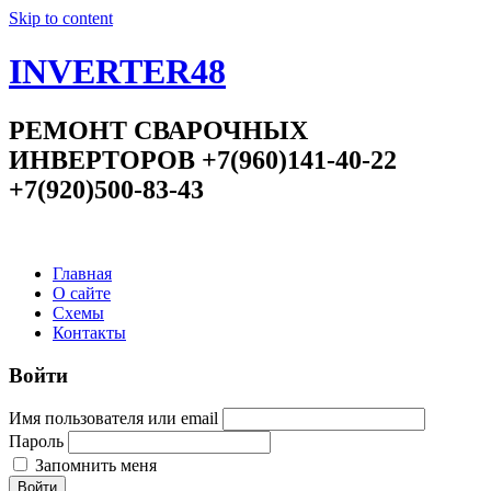
Skip to content
INVERTER48
РЕМОНТ СВАРОЧНЫХ
ИНВЕРТОРОВ +7(960)141-40-22
+7(920)500-83-43
Главная
О сайте
Схемы
Контакты
Войти
Имя пользователя или email
Пароль
Запомнить меня
Войти