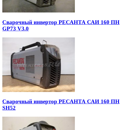
Сварочный инвертор РЕСАНТА САИ 160 ПН
GP73 V3.0
Сварочный инвертор РЕСАНТА САИ 160 ПН
SH52