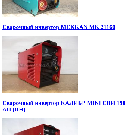
Сварочный инвертор MEKKAN MK 21160
Сварочный инвертор КАЛИБР MINI СВИ 190
АП (ПН)