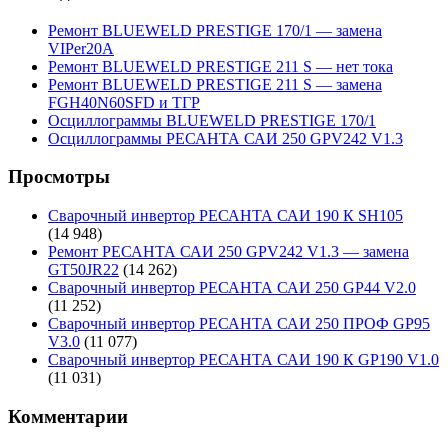
Ремонт BLUEWELD PRESTIGE 170/1 — замена
VIPer20A
Ремонт BLUEWELD PRESTIGE 211 S — нет тока
Ремонт BLUEWELD PRESTIGE 211 S — замена
FGH40N60SFD и ТГР
Осциллограммы BLUEWELD PRESTIGE 170/1
Осциллограммы РЕСАНТА САИ 250 GPV242 V1.3
Просмотры
Сварочный инвертор РЕСАНТА САИ 190 К SH105
(14 948)
Ремонт РЕСАНТА САИ 250 GPV242 V1.3 — замена
GT50JR22
(14 262)
Сварочный инвертор РЕСАНТА САИ 250 GP44 V2.0
(11 252)
Сварочный инвертор РЕСАНТА САИ 250 ПРОФ GP95
V3.0
(11 077)
Сварочный инвертор РЕСАНТА САИ 190 К GP190 V1.0
(11 031)
Комментарии