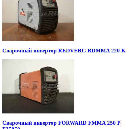
Сварочный инвертор REDVERG RDMMA 220 K
Сварочный инвертор FORWARD FMMA 250 P