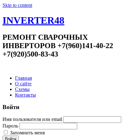
Skip to content
INVERTER48
РЕМОНТ СВАРОЧНЫХ
ИНВЕРТОРОВ +7(960)141-40-22
+7(920)500-83-43
Главная
О сайте
Схемы
Контакты
Войти
Имя пользователя или email
Пароль
Запомнить меня
Войти