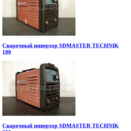
Сварочный инвертор SDMASTER TECHNIK
180
Сварочный инвертор SDMASTER TECHNIK