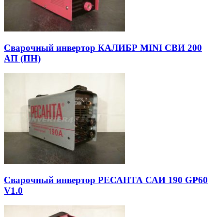
Сварочный инвертор КАЛИБР MINI СВИ 200
АП (ПН)
Сварочный инвертор РЕСАНТА САИ 190 GP60
V1.0