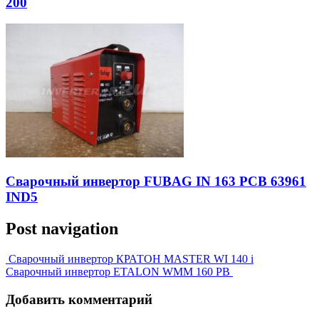
200
Сварочный инвертор FUBAG IN 163 PCB 63961
IND5
Post navigation
Сварочный инвертор КРАТОН MASTER WI 140 i
Сварочный инвертор ETALON WMM 160 PB
Добавить комментарий