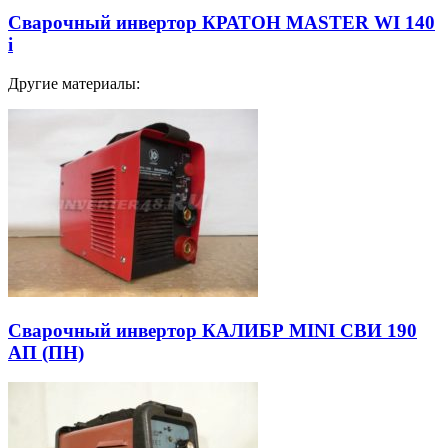
Сварочный инвертор КРАТОН MASTER WI 140
i
Другие материалы:
Сварочный инвертор КАЛИБР MINI СВИ 190
АП (ПН)