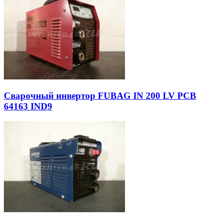
Сварочный инвертор FUBAG IN 200 LV PCB
64163 IND9