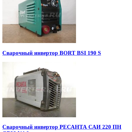
Сварочный инвертор BORT BSI 190 S
Сварочный инвертор РЕСАНТА САИ 220 ПН