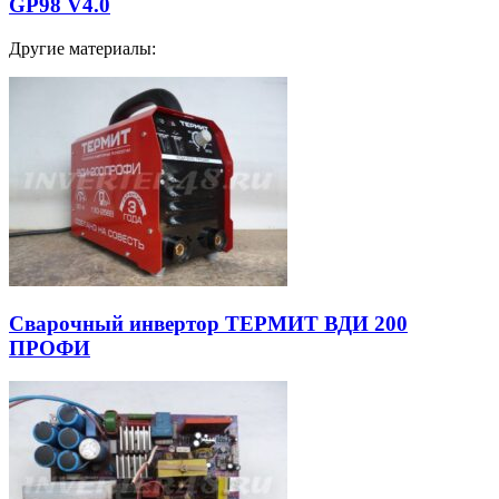
GP98 V4.0
Другие материалы:
Сварочный инвертор ТЕРМИТ ВДИ 200
ПРОФИ