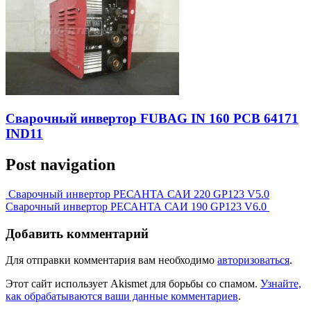
Сварочный инвертор FUBAG IN 160 PCB 64171
IND11
Post navigation
Сварочный инвертор РЕСАНТА САИ 220 GP123 V5.0
Сварочный инвертор РЕСАНТА САИ 190 GP123 V6.0
Добавить комментарий
Для отправки комментария вам необходимо
авторизоваться
.
Этот сайт использует Akismet для борьбы со спамом.
Узнайте,
как обрабатываются ваши данные комментариев
.