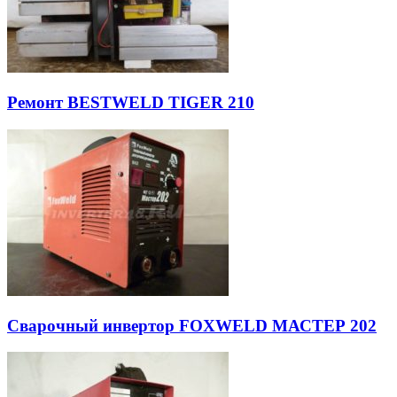
Ремонт BESTWELD TIGER 210
Сварочный инвертор FOXWELD МАСТЕР 202