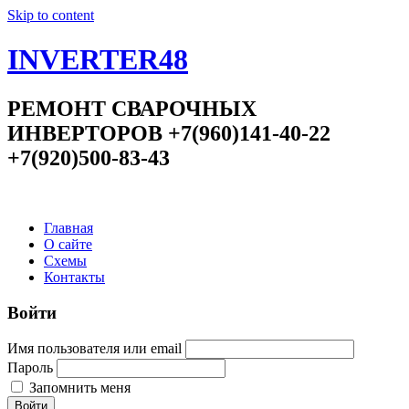
Skip to content
INVERTER48
РЕМОНТ СВАРОЧНЫХ
ИНВЕРТОРОВ +7(960)141-40-22
+7(920)500-83-43
Главная
О сайте
Схемы
Контакты
Войти
Имя пользователя или email
Пароль
Запомнить меня
Войти