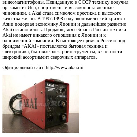
видеомагнитофоны. Невиданную в СССР технику получил
оргкомитет Игр, спортсмены и высокопоставленные
чиновники, а Akai стала символом престижа и высокого
качества жизни. В 1997-1998 году экономический кризис в
Азии подорвал экономику Японии и дальнейшее развитие
Akai остановилось. Продающаяся сейчас в России техника
Akai не имеет никакого отношения к Японии и к
одноименной компании. В настоящее время в Россию под
брендом «AKAI» поставляется бытовая техника и
электроника, бытовые электроинструменты, в частности
широкий ассортимент сварочных аппаратов.
Официальный сайт: http://www.akai.ru/