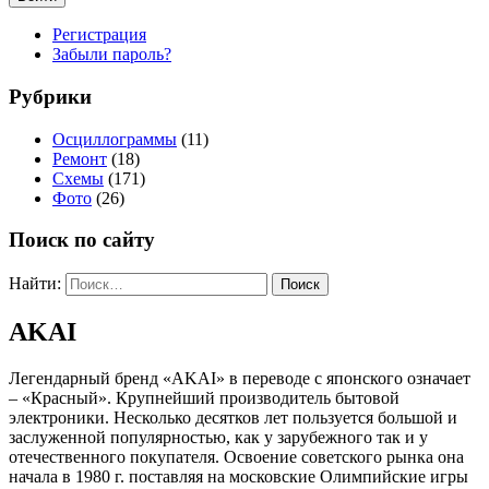
Регистрация
Забыли пароль?
Рубрики
Осциллограммы
(11)
Ремонт
(18)
Схемы
(171)
Фото
(26)
Поиск по сайту
Найти:
AKAI
Легендарный бренд «AKAI» в переводе с японского означает
– «Красный». Крупнейший производитель бытовой
электроники. Несколько десятков лет пользуется большой и
заслуженной популярностью, как у зарубежного так и у
отечественного покупателя. Освоение советского рынка она
начала в 1980 г. поставляя на московские Олимпийские игры