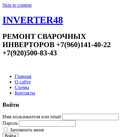
Skip to content
INVERTER48
РЕМОНТ СВАРОЧНЫХ
ИНВЕРТОРОВ +7(960)141-40-22
+7(920)500-83-43
Главная
О сайте
Схемы
Контакты
Войти
Имя пользователя или email
Пароль
Запомнить меня
Войти