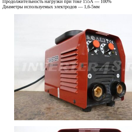
Продолжительность нагрузки при токе 155А — 100%
Диаметры используемых электродов — 1,6-5мм