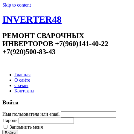
Skip to content
INVERTER48
РЕМОНТ СВАРОЧНЫХ
ИНВЕРТОРОВ +7(960)141-40-22
+7(920)500-83-43
Главная
О сайте
Схемы
Контакты
Войти
Имя пользователя или email
Пароль
Запомнить меня
Войти