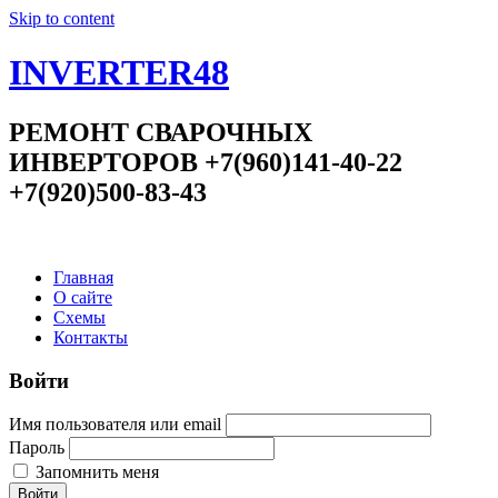
Skip to content
INVERTER48
РЕМОНТ СВАРОЧНЫХ
ИНВЕРТОРОВ +7(960)141-40-22
+7(920)500-83-43
Главная
О сайте
Схемы
Контакты
Войти
Имя пользователя или email
Пароль
Запомнить меня
Войти