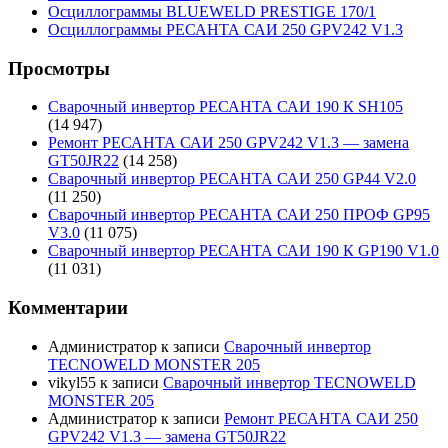
Осциллограммы BLUEWELD PRESTIGE 170/1
Осциллограммы РЕСАНТА САИ 250 GPV242 V1.3
Просмотры
Сварочный инвертор РЕСАНТА САИ 190 К SH105
(14 947)
Ремонт РЕСАНТА САИ 250 GPV242 V1.3 — замена
GT50JR22
(14 258)
Сварочный инвертор РЕСАНТА САИ 250 GP44 V2.0
(11 250)
Сварочный инвертор РЕСАНТА САИ 250 ПРОФ GP95
V3.0
(11 075)
Сварочный инвертор РЕСАНТА САИ 190 К GP190 V1.0
(11 031)
Комментарии
Администратор
к записи
Сварочный инвертор
TECNOWELD MONSTER 205
vikyl55
к записи
Сварочный инвертор TECNOWELD
MONSTER 205
Администратор
к записи
Ремонт РЕСАНТА САИ 250
GPV242 V1.3 — замена GT50JR22