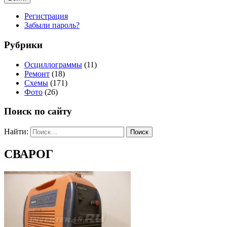
Регистрация
Забыли пароль?
Рубрики
Осциллограммы
(11)
Ремонт
(18)
Схемы
(171)
Фото
(26)
Поиск по сайту
Найти:
СВАРОГ