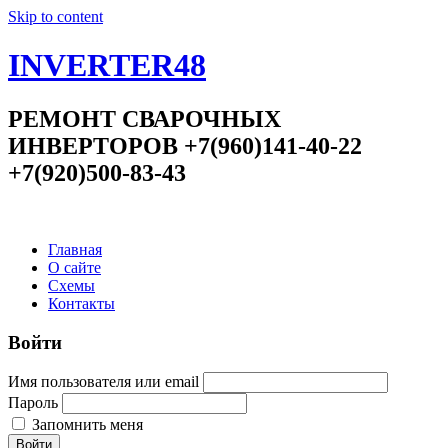
Skip to content
INVERTER48
РЕМОНТ СВАРОЧНЫХ
ИНВЕРТОРОВ +7(960)141-40-22
+7(920)500-83-43
Главная
О сайте
Схемы
Контакты
Войти
Имя пользователя или email
Пароль
Запомнить меня
Войти