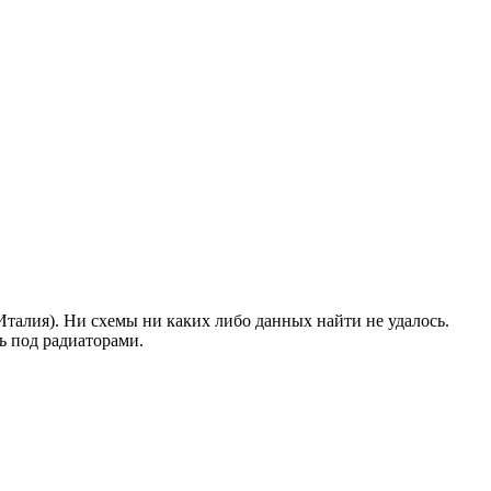
талия). Ни схемы ни каких либо данных найти не удалось.
ть под радиаторами.