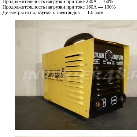
Продолжительность нагрузки при токе 230А — 60%
Продолжительность нагрузки при токе 160А — 100%
Диаметры используемых электродов — 1,6-5мм