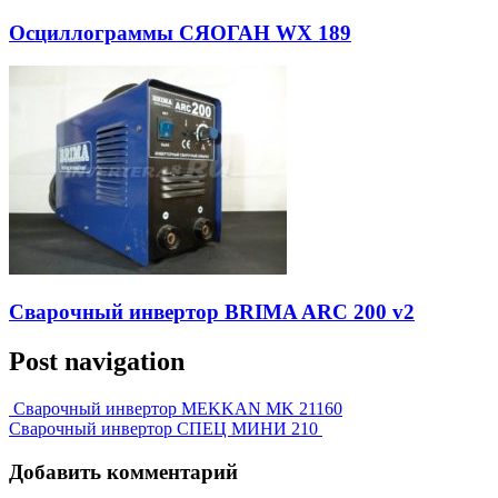
Осциллограммы СЯОГАН WX 189
Сварочный инвертор BRIMA ARC 200 v2
Post navigation
Сварочный инвертор MEKKAN MK 21160
Сварочный инвертор СПЕЦ МИНИ 210
Добавить комментарий