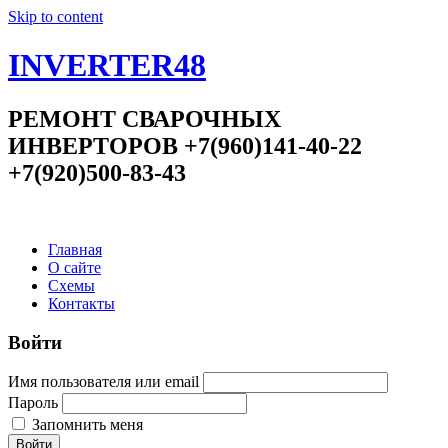
Skip to content
INVERTER48
РЕМОНТ СВАРОЧНЫХ
ИНВЕРТОРОВ +7(960)141-40-22
+7(920)500-83-43
Главная
О сайте
Схемы
Контакты
Войти
Имя пользователя или email
Пароль
Запомнить меня
Войти