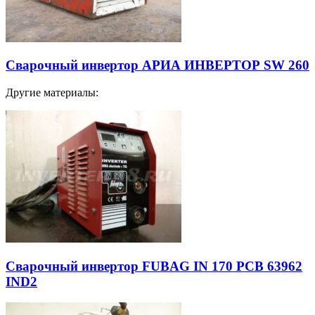
Сварочный инвертор АРИА ИНВЕРТОР SW 260
Другие материалы:
Сварочный инвертор FUBAG IN 170 PCB 63962
IND2