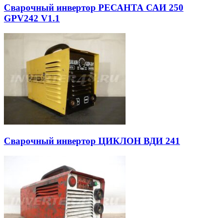
Сварочный инвертор РЕСАНТА САИ 250
GPV242 V1.1
Сварочный инвертор ЦИКЛОН ВДИ 241