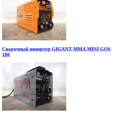
Сварочный инвертор GIGANT MMA MINI GOS
180