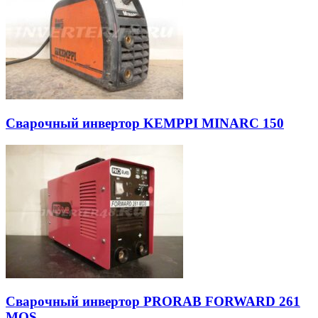
Сварочный инвертор KEMPPI MINARC 150
Сварочный инвертор PRORAB FORWARD 261
MOS