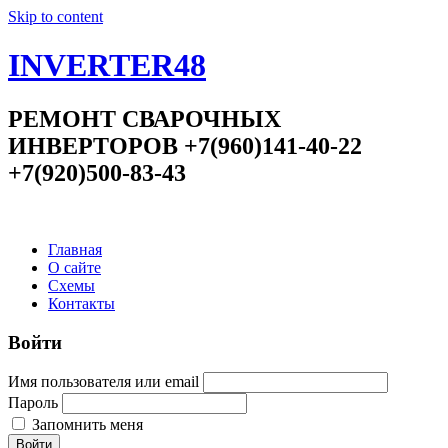
Skip to content
INVERTER48
РЕМОНТ СВАРОЧНЫХ
ИНВЕРТОРОВ +7(960)141-40-22
+7(920)500-83-43
Главная
О сайте
Схемы
Контакты
Войти
Имя пользователя или email
Пароль
Запомнить меня
Войти