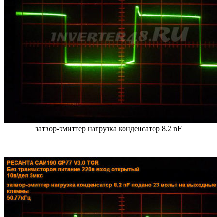
затвор-эмиттер нагрузка конденсатор 8.2 nF