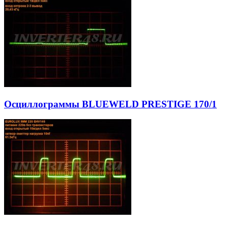
Осциллограммы BLUEWELD PRESTIGE 170/1