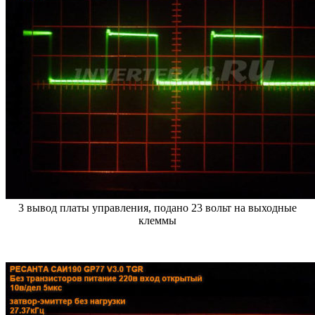
3 вывод платы управления, подано 23 вольт на выходные
клеммы