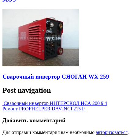
Сварочный инвертор СЯОГАН WX 259
Post navigation
Сварочный инвертор ИНТЕРСКОЛ ИСА 200 9.4
Ремонт PROFHELPER DAVINCI 215 P
Добавить комментарий
Для отправки комментария вам необходимо
авторизоваться
.