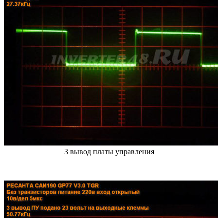
3 вывод платы управления