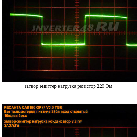
затвор-эмиттер нагрузка резистор 220 Ом