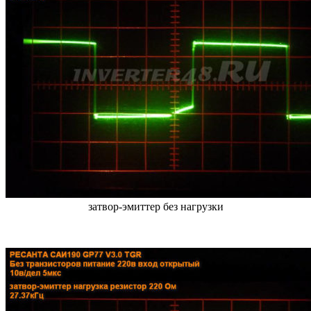
затвор-эмиттер без нагрузки