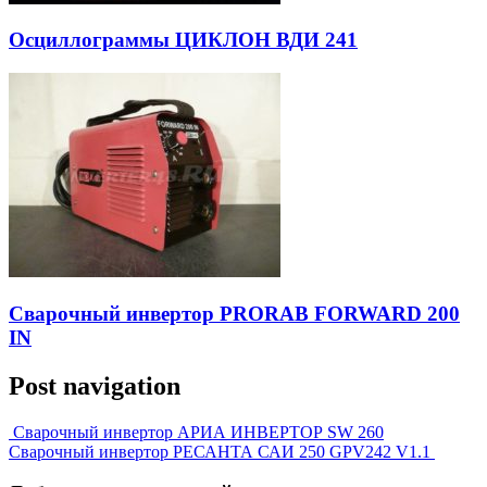
Осциллограммы ЦИКЛОН ВДИ 241
Сварочный инвертор PRORAB FORWARD 200
IN
Post navigation
Сварочный инвертор АРИА ИНВЕРТОР SW 260
Сварочный инвертор РЕСАНТА САИ 250 GPV242 V1.1