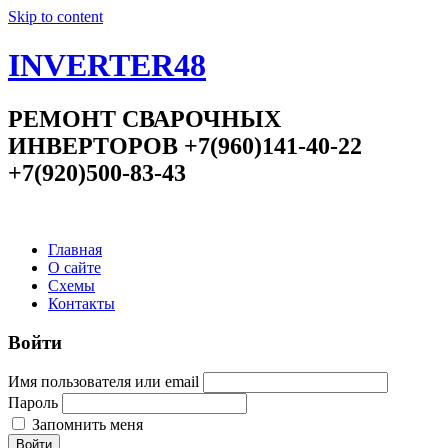
Skip to content
INVERTER48
РЕМОНТ СВАРОЧНЫХ
ИНВЕРТОРОВ +7(960)141-40-22
+7(920)500-83-43
Главная
О сайте
Схемы
Контакты
Войти
Имя пользователя или email
Пароль
Запомнить меня
Войти