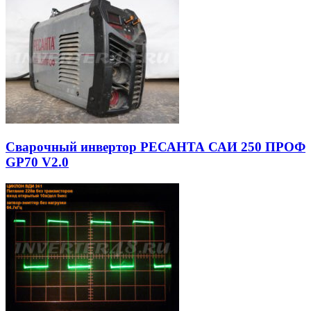
Сварочный инвертор РЕСАНТА САИ 250 ПРОФ
GP70 V2.0