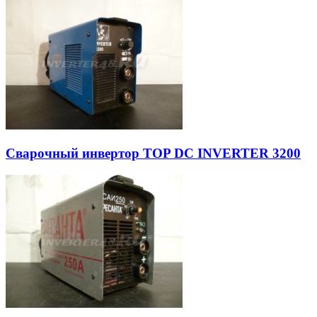
Сварочный инвертор TOP DC INVERTER 3200