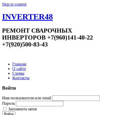
Skip to content
INVERTER48
РЕМОНТ СВАРОЧНЫХ
ИНВЕРТОРОВ +7(960)141-40-22
+7(920)500-83-43
Главная
О сайте
Схемы
Контакты
Войти
Имя пользователя или email
Пароль
Запомнить меня
Войти