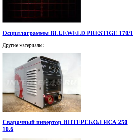
Осциллограммы BLUEWELD PRESTIGE 170/1
Другие материалы:
Сварочный инвертор ИНТЕРСКОЛ ИСА 250
10.6