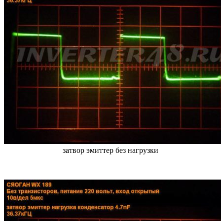
затвор эмиттер без нагрузки