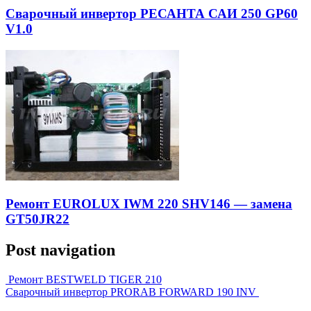
Сварочный инвертор РЕСАНТА САИ 250 GP60
V1.0
Ремонт EUROLUX IWM 220 SHV146 — замена
GT50JR22
Post navigation
Ремонт BESTWELD TIGER 210
Сварочный инвертор PRORAB FORWARD 190 INV