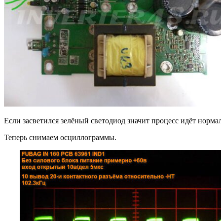
Если засветился зелёный светодиод значит процесс идёт норма
Теперь снимаем осциллограммы.