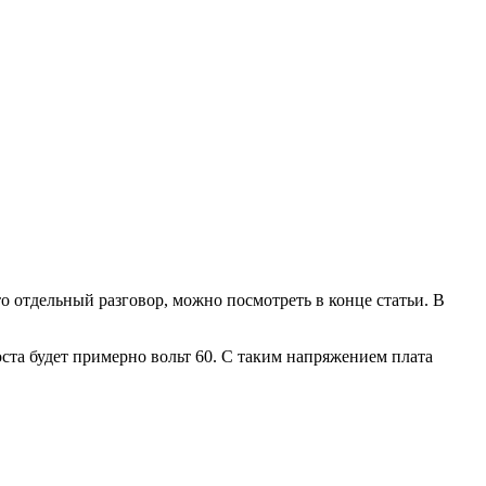
то отдельный разговор, можно посмотреть в конце статьи. В
оста будет примерно вольт 60. С таким напряжением плата