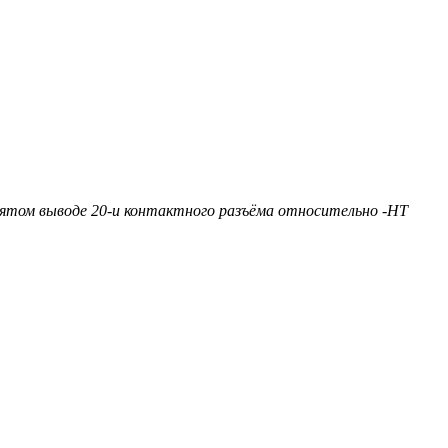
ятом выводе 20-и контактного разъёма относительно -HT