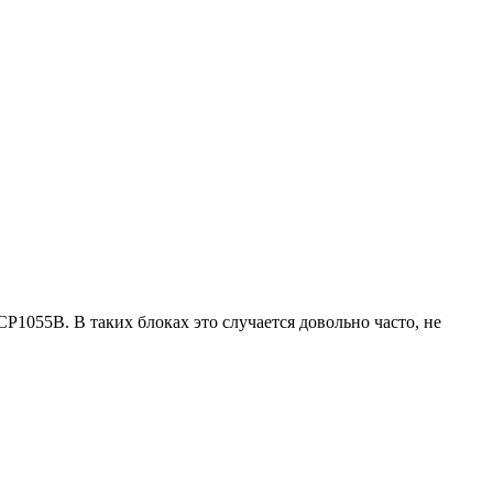
P1055B. В таких блоках это случается довольно часто, не