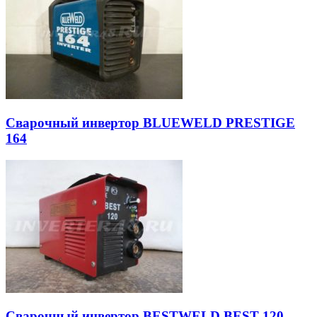
Сварочный инвертор BLUEWELD PRESTIGE
164
Сварочный инвертор BESTWELD BEST 120