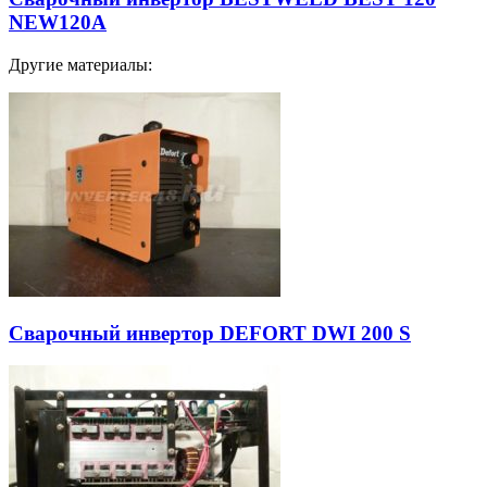
NEW120A
Другие материалы:
Сварочный инвертор DEFORT DWI 200 S