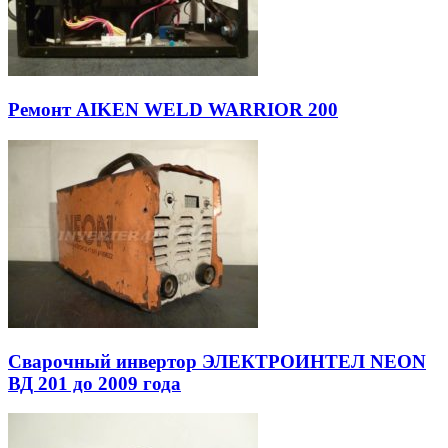
Ремонт AIKEN WELD WARRIOR 200
Сварочный инвертор ЭЛЕКТРОИНТЕЛ NEON
ВД 201 до 2009 года