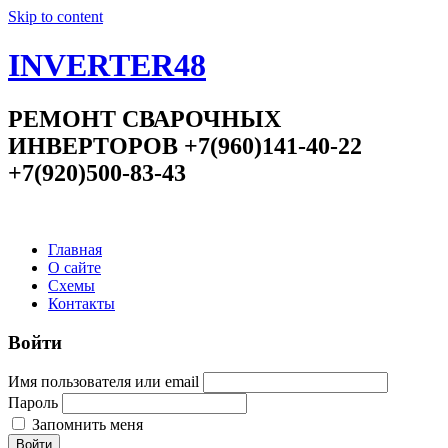
Skip to content
INVERTER48
РЕМОНТ СВАРОЧНЫХ
ИНВЕРТОРОВ +7(960)141-40-22
+7(920)500-83-43
Главная
О сайте
Схемы
Контакты
Войти
Имя пользователя или email
Пароль
Запомнить меня
Войти