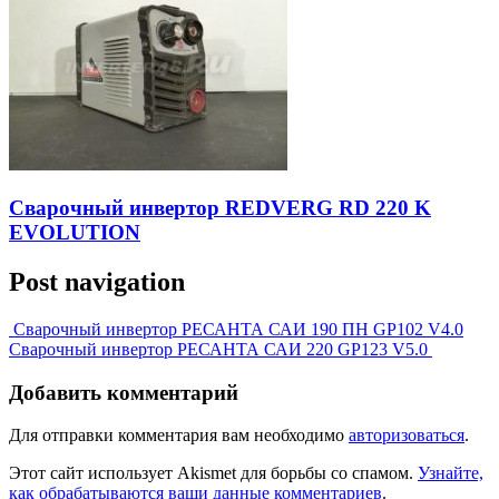
Сварочный инвертор REDVERG RD 220 K
EVOLUTION
Post navigation
Сварочный инвертор РЕСАНТА САИ 190 ПН GP102 V4.0
Сварочный инвертор РЕСАНТА САИ 220 GP123 V5.0
Добавить комментарий
Для отправки комментария вам необходимо
авторизоваться
.
Этот сайт использует Akismet для борьбы со спамом.
Узнайте,
как обрабатываются ваши данные комментариев
.