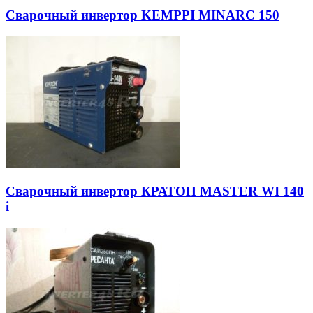
Сварочный инвертор KEMPPI MINARC 150
Сварочный инвертор КРАТОН MASTER WI 140
i