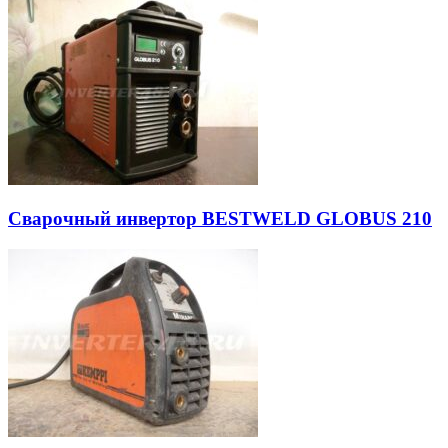
Сварочный инвертор BESTWELD GLOBUS 210