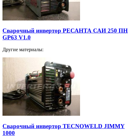
Сварочный инвертор РЕСАНТА САИ 250 ПН
GP63 V1.0
Другие материалы:
Сварочный инвертор TECNOWELD JIMMY
1000