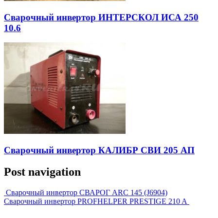
Сварочный инвертор ИНТЕРСКОЛ ИСА 250
10.6
Сварочный инвертор КАЛИБР СВИ 205 АП
Post navigation
Сварочный инвертор СВАРОГ ARC 145 (J6904)
Сварочный инвертор PROFHELPER PRESTIGE 210 A