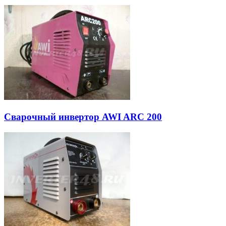
Сварочный инвертор AWI ARC 200