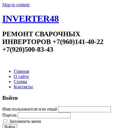
Skip to content
INVERTER48
РЕМОНТ СВАРОЧНЫХ
ИНВЕРТОРОВ +7(960)141-40-22
+7(920)500-83-43
Главная
О сайте
Схемы
Контакты
Войти
Имя пользователя или email
Пароль
Запомнить меня
Войти