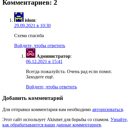
Комментариев: 2
islom
:
29.09.2021 в 10:30
Схема спасиба
Войдите, чтобы ответить
Администратор
:
06.12.2021 в 15:41
Всегда пожалуйста. Очень рад если помог.
Заходите ещё.
Войдите, чтобы ответить
Добавить комментарий
Для отправки комментария вам необходимо
авторизоваться
.
Этот сайт использует Akismet для борьбы со спамом.
Узнайте,
как обрабатываются ваши данные комментариев
.