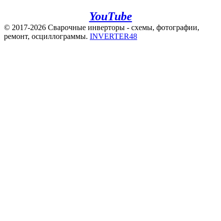
INVERTER48 - видео на
YouTube
© 2017-2026 Сварочные инверторы - схемы, фотографии,
ремонт, осциллограммы.
INVERTER48