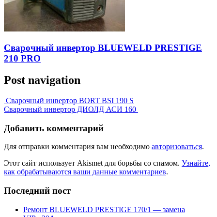
Сварочный инвертор BLUEWELD PRESTIGE
210 PRO
Post navigation
Сварочный инвертор BORT BSI 190 S
Сварочный инвертор ДИОЛД АСИ 160
Добавить комментарий
Для отправки комментария вам необходимо
авторизоваться
.
Этот сайт использует Akismet для борьбы со спамом.
Узнайте,
как обрабатываются ваши данные комментариев
.
Последний пост
Ремонт BLUEWELD PRESTIGE 170/1 — замена