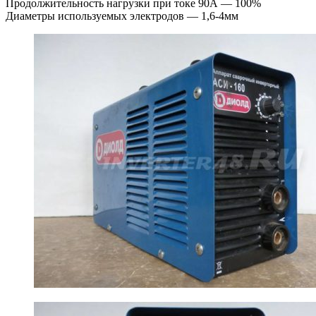
Продолжительность нагрузки при токе 90А — 100%
Диаметры используемых электродов — 1,6-4мм