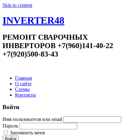
Skip to content
INVERTER48
РЕМОНТ СВАРОЧНЫХ
ИНВЕРТОРОВ +7(960)141-40-22
+7(920)500-83-43
Главная
О сайте
Схемы
Контакты
Войти
Имя пользователя или email
Пароль
Запомнить меня
Войти