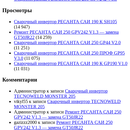
Просмотры
Сварочный инвертор РЕСАНТА САИ 190 К SH105
(14 947)
Ремонт РЕСАНТА САИ 250 GPV242 V1.3 — замена
GT50JR22
(14 259)
Сварочный инвертор РЕСАНТА САИ 250 GP44 V2.0
(11 251)
Сварочный инвертор РЕСАНТА САИ 250 ПРОФ GP95
V3.0
(11 075)
Сварочный инвертор РЕСАНТА САИ 190 К GP190 V1.0
(11 031)
Комментарии
Администратор
к записи
Сварочный инвертор
TECNOWELD MONSTER 205
vikyl55
к записи
Сварочный инвертор TECNOWELD
MONSTER 205
Администратор
к записи
Ремонт РЕСАНТА САИ 250
GPV242 V1.3 — замена GT50JR22
gazizzz2000
к записи
Ремонт РЕСАНТА САИ 250
GPV242 V1.3 — замена GT50JR22