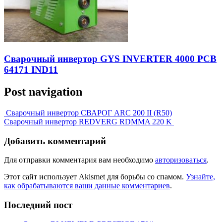
Сварочный инвертор GYS INVERTER 4000 PCB
64171 IND11
Post navigation
Сварочный инвертор СВАРОГ ARC 200 II (R50)
Сварочный инвертор REDVERG RDMMA 220 K
Добавить комментарий
Для отправки комментария вам необходимо
авторизоваться
.
Этот сайт использует Akismet для борьбы со спамом.
Узнайте,
как обрабатываются ваши данные комментариев
.
Последний пост