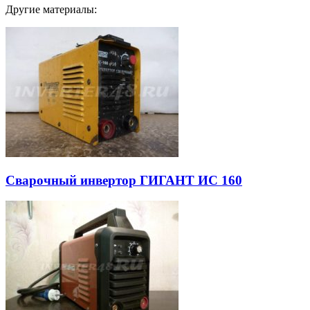
Другие материалы:
Сварочный инвертор ГИГАНТ ИС 160