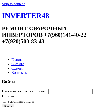
Skip to content
INVERTER48
РЕМОНТ СВАРОЧНЫХ
ИНВЕРТОРОВ +7(960)141-40-22
+7(920)500-83-43
Главная
О сайте
Схемы
Контакты
Войти
Имя пользователя или email
Пароль
Запомнить меня
Войти