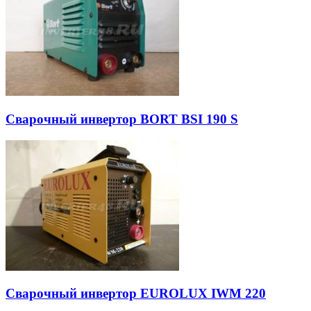
Сварочный инвертор BORT BSI 190 S
Сварочный инвертор EUROLUX IWM 220