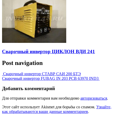
Сварочный инвертор ЦИКЛОН ВДИ 241
Post navigation
Сварочный инвертор СТАВР САИ 200 БТЭ
Сварочный инвертор FUBAG IN 203 PCB 63970 IND3
Добавить комментарий
Для отправки комментария вам необходимо
авторизоваться
.
Этот сайт использует Akismet для борьбы со спамом.
Узнайте,
как обрабатываются ваши данные комментариев
.