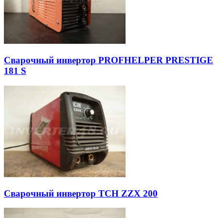
Сварочный инвертор PROFHELPER PRESTIGE
181 S
Сварочный инвертор TCH ZZX 200