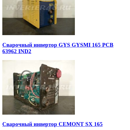
Сварочный инвертор GYS GYSMI 165 PCB
63962 IND2
Сварочный инвертор CEMONT SX 165