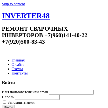
Skip to content
INVERTER48
РЕМОНТ СВАРОЧНЫХ
ИНВЕРТОРОВ +7(960)141-40-22
+7(920)500-83-43
Главная
О сайте
Схемы
Контакты
Войти
Имя пользователя или email
Пароль
Запомнить меня
Войти