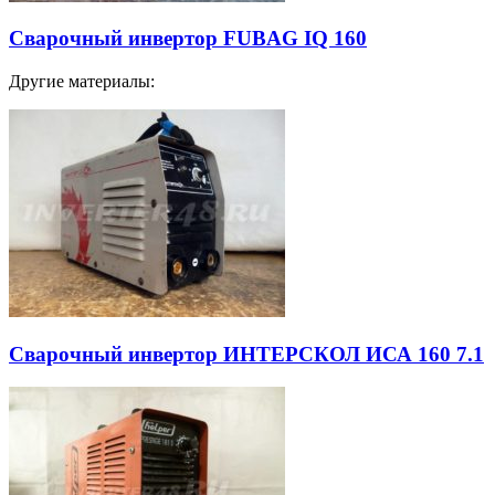
Сварочный инвертор FUBAG IQ 160
Другие материалы:
Сварочный инвертор ИНТЕРСКОЛ ИСА 160 7.1