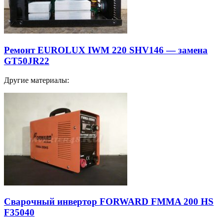
Ремонт EUROLUX IWM 220 SHV146 — замена
GT50JR22
Другие материалы:
Сварочный инвертор FORWARD FMMA 200 HS
F35040