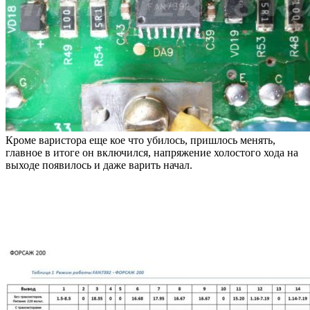
Кроме варистора еще кое что убилось, пришлось менять,
главное в итоге он включился, напряжение холостого хода на
выходе появилось и даже варить начал.