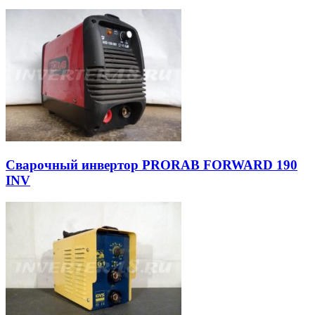
Сварочный инвертор PRORAB FORWARD 190
INV