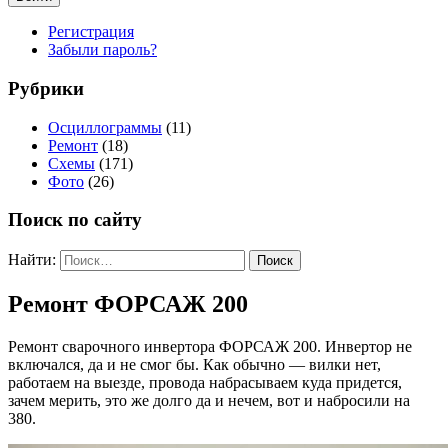
Регистрация
Забыли пароль?
Рубрики
Осциллограммы
(11)
Ремонт
(18)
Схемы
(171)
Фото
(26)
Поиск по сайту
Найти:
Ремонт ФОРСАЖ 200
Ремонт сварочного инвертора ФОРСАЖ 200. Инвертор не
включался, да и не смог бы. Как обычно — вилки нет,
работаем на выезде, провода набрасываем куда придется,
зачем мерить, это же долго да и нечем, вот и набросили на
380.