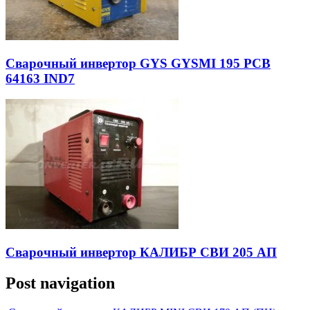
Сварочный инвертор GYS GYSMI 195 PCB
64163 IND7
Сварочный инвертор КАЛИБР СВИ 205 АП
Post navigation