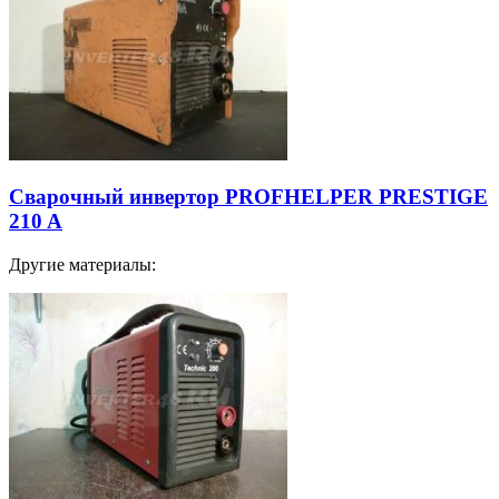
Сварочный инвертор PROFHELPER PRESTIGE
210 A
Другие материалы: