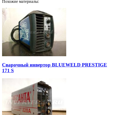
Похожие материалы:
Сварочный инвертор BLUEWELD PRESTIGE
171 S