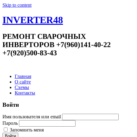
Skip to content
INVERTER48
РЕМОНТ СВАРОЧНЫХ
ИНВЕРТОРОВ +7(960)141-40-22
+7(920)500-83-43
Главная
О сайте
Схемы
Контакты
Войти
Имя пользователя или email
Пароль
Запомнить меня
Войти