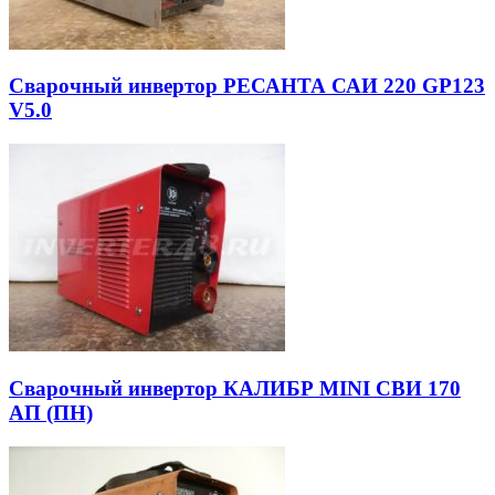
Сварочный инвертор РЕСАНТА САИ 220 GP123
V5.0
Сварочный инвертор КАЛИБР MINI СВИ 170
АП (ПН)