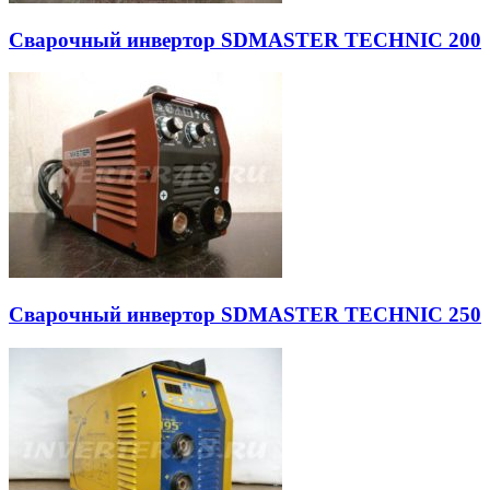
Сварочный инвертор SDMASTER TECHNIC 200
Сварочный инвертор SDMASTER TECHNIC 250