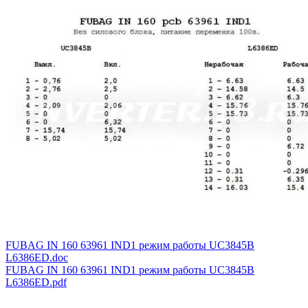
FUBAG IN 160 63961 IND1 режим работы UC3845B
L6386ED.doc
FUBAG IN 160 63961 IND1 режим работы UC3845B
L6386ED.pdf