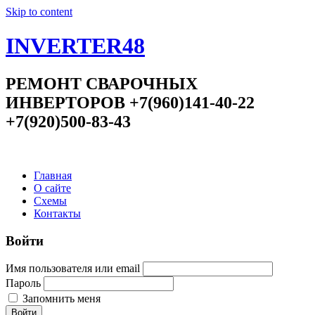
Skip to content
INVERTER48
РЕМОНТ СВАРОЧНЫХ
ИНВЕРТОРОВ +7(960)141-40-22
+7(920)500-83-43
Главная
О сайте
Схемы
Контакты
Войти
Имя пользователя или email
Пароль
Запомнить меня
Войти