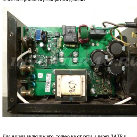
Для начала включим его, только не от сети, а через ЛАТР и