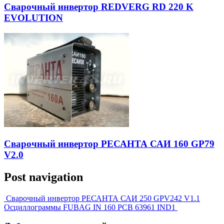
Сварочный инвертор REDVERG RD 220 K
EVOLUTION
Сварочный инвертор РЕСАНТА САИ 160 GP79
V2.0
Post navigation
Сварочный инвертор РЕСАНТА САИ 250 GPV242 V1.1
Осциллограммы FUBAG IN 160 PCB 63961 IND1