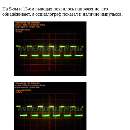
На 9-ом и 13-ом выводах появилось напряжение, это
обнадёживает, а осциллограф показал и наличие импульсов.