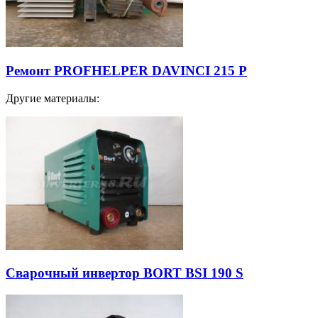
Ремонт PROFHELPER DAVINCI 215 P
Другие материалы:
Сварочный инвертор BORT BSI 190 S