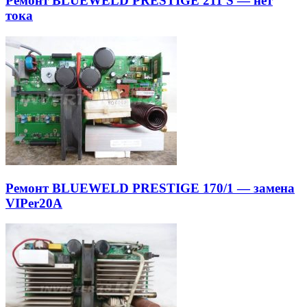
Ремонт BLUEWELD PRESTIGE 211 S — нет
тока
Ремонт BLUEWELD PRESTIGE 170/1 — замена
VIPer20A