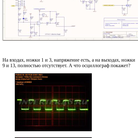
На входах, ножки 1 и 3, напряжение есть, а на выходах, ножки
9 и 13, полностью отсутствует. А что осциллограф покажет?