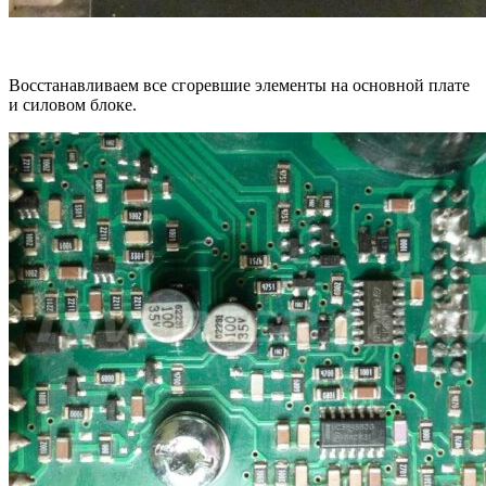
Восстанавливаем все сгоревшие элементы на основной плате
и силовом блоке.