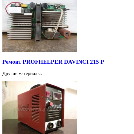
Ремонт PROFHELPER DAVINCI 215 P
Другие материалы: