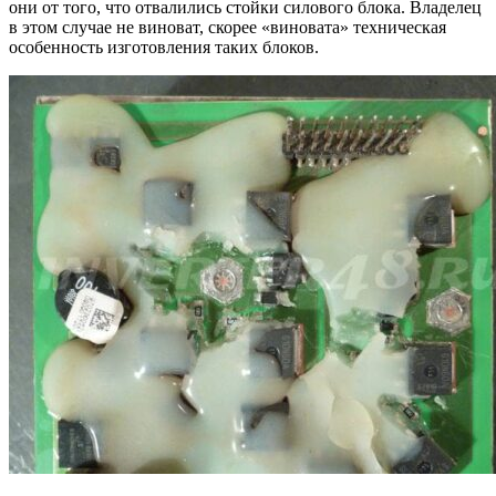
они от того, что отвалились стойки силового блока. Владелец
в этом случае не виноват, скорее «виновата» техническая
особенность изготовления таких блоков.