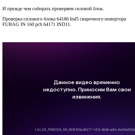
И прежде чем собирать проверяем силовой блок.
Проверка силового блока 64186 Ind5 сварочного инвертора
FUBAG IN 160 pcb 64171 IND11.