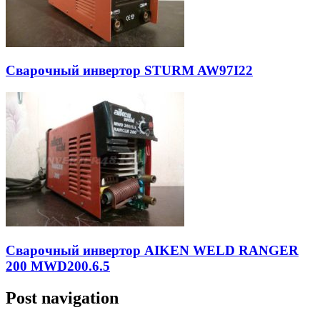
Сварочный инвертор STURM AW97I22
Сварочный инвертор AIKEN WELD RANGER
200 MWD200.6.5
Post navigation