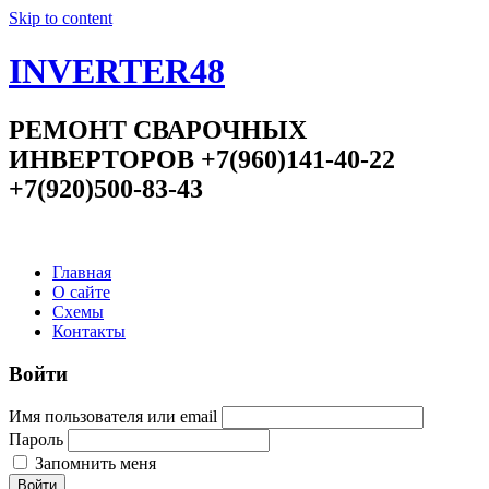
Skip to content
INVERTER48
РЕМОНТ СВАРОЧНЫХ
ИНВЕРТОРОВ +7(960)141-40-22
+7(920)500-83-43
Главная
О сайте
Схемы
Контакты
Войти
Имя пользователя или email
Пароль
Запомнить меня
Войти