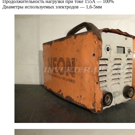
Продолжительность нагрузки при токе 155А — 100%
Диаметры используемых электродов — 1,6-5мм